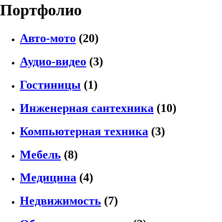
Портфолио
Авто-мото
(20)
Аудио-видео
(3)
Гостиницы
(1)
Инженерная сантехника
(10)
Компьютерная техника
(3)
Мебель
(8)
Медицина
(4)
Недвижимость
(7)