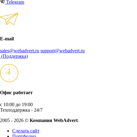
Telegram
E-mail
sales@webadvert.ru
support@webadvert.ru
(Поддержка)
Офис работает
с 10:00 до 19:00
Техподдержка - 24/7
2005 - 2026 ©
Компания WebAdvert
.
Сделать сайт
Портфолио