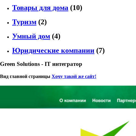
Товары для дома
(10)
Туризм
(2)
Умный дом
(4)
Юридические компании
(7)
Green Solutions - IT интегратор
Вид главной страницы
Хочу такой же сайт!