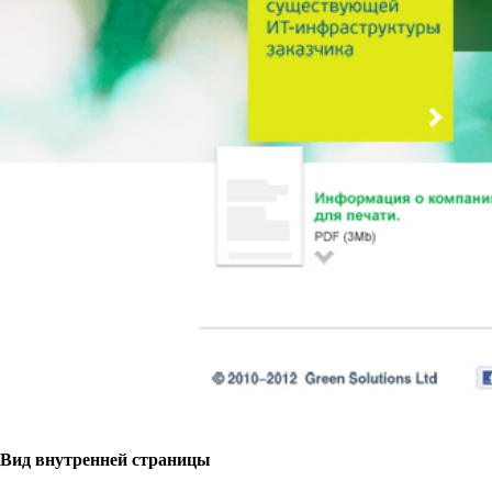
Вид внутренней страницы