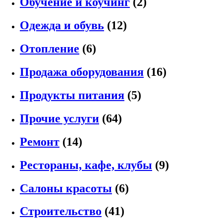
Обучение и коучинг
(2)
Одежда и обувь
(12)
Отопление
(6)
Продажа оборудования
(16)
Продукты питания
(5)
Прочие услуги
(64)
Ремонт
(14)
Рестораны, кафе, клубы
(9)
Салоны красоты
(6)
Строительство
(41)